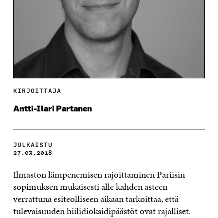
KIRJOITTAJA
Antti-Ilari Partanen
JULKAISTU
27.03.2018
Ilmaston lämpenemisen rajoittaminen Pariisin
sopimuksen mukaisesti alle kahden asteen
verrattuna esiteolliseen aikaan tarkoittaa, että
tulevaisuuden hiilidioksidipäästöt ovat rajalliset.