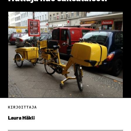
KIRJOITTAJA
Laura Häkli