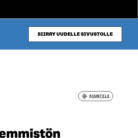
SIIRRY UUDELLE SIVUSTOLLE
KUUNTELE
enemmistön