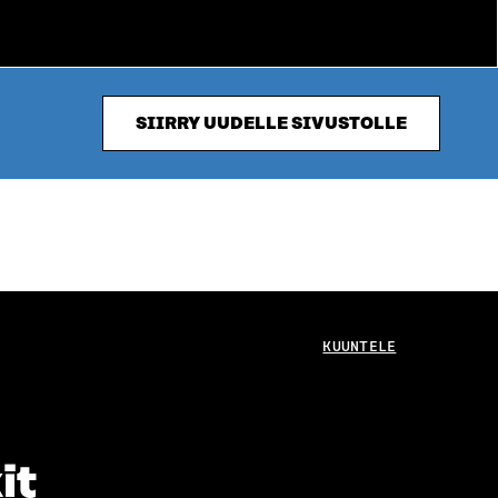
SIIRRY UUDELLE SIVUSTOLLE
KUUNTELE
it