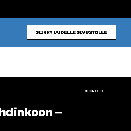
SIIRRY UUDELLE SIVUSTOLLE
KUUNTELE
ahdinkoon –