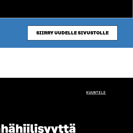
SIIRRY UUDELLE SIVUSTOLLE
KUUNTELE
hähiilisyyttä