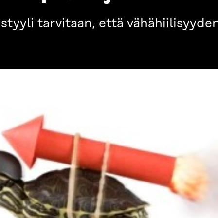
styyli tarvitaan, että vähähiilisyyde