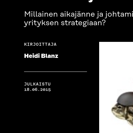
Millainen aikajänne ja johtami
yrityksen strategiaan?
KIRJOITTAJA
Heidi Blanz
JULKAISTU
18.06.2015