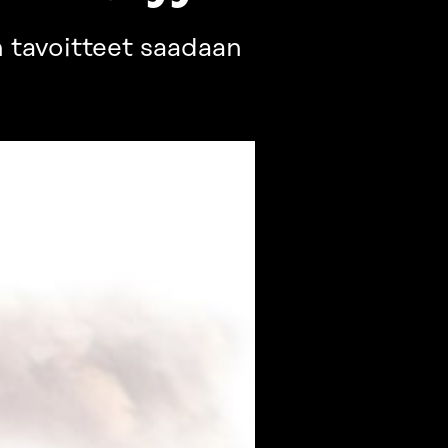
n tavoitteet saadaan