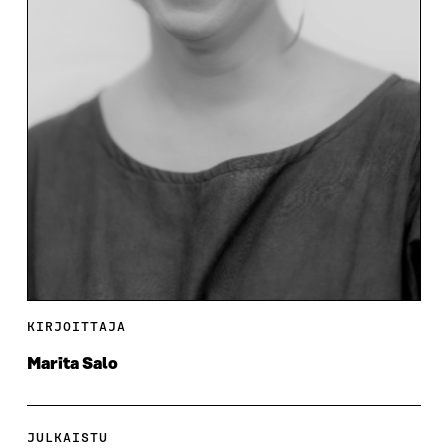
KIRJOITTAJA
Marita Salo
JULKAISTU