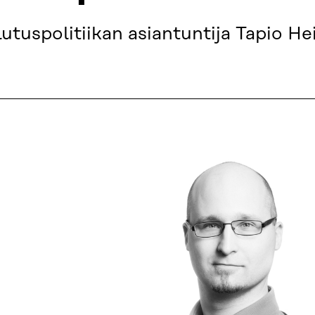
utuspolitiikan asiantuntija Tapio Hei