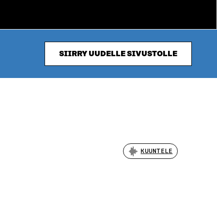
SIIRRY UUDELLE SIVUSTOLLE
KUUNTELE