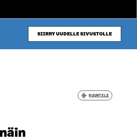
SIIRRY UUDELLE SIVUSTOLLE
KUUNTELE
 näin