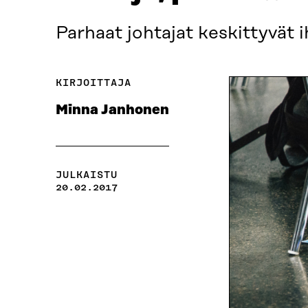
Parhaat johtajat keskittyvät 
KIRJOITTAJA
Minna Janhonen
JULKAISTU
20.02.2017