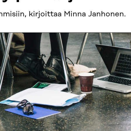
ihmisiin, kirjoittaa Minna Janhonen.