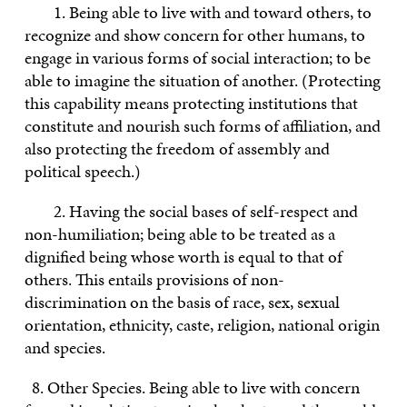
1. Being able to live with and toward others, to
recognize and show concern for other humans, to
engage in various forms of social interaction; to be
able to imagine the situation of another. (Protecting
this capability means protecting institutions that
constitute and nourish such forms of affiliation, and
also protecting the freedom of assembly and
political speech.)
2. Having the social bases of self-respect and
non-humiliation; being able to be treated as a
dignified being whose worth is equal to that of
others. This entails provisions of non-
discrimination on the basis of race, sex, sexual
orientation, ethnicity, caste, religion, national origin
and species.
8. Other Species. Being able to live with concern