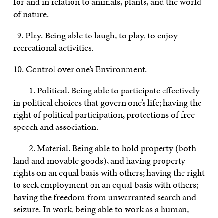
for and in relation to animals, plants, and the world
of nature.
9. Play. Being able to laugh, to play, to enjoy
recreational activities.
10. Control over one’s Environment.
1. Political. Being able to participate effectively
in political choices that govern one’s life; having the
right of political participation, protections of free
speech and association.
2. Material. Being able to hold property (both
land and movable goods), and having property
rights on an equal basis with others; having the right
to seek employment on an equal basis with others;
having the freedom from unwarranted search and
seizure. In work, being able to work as a human,