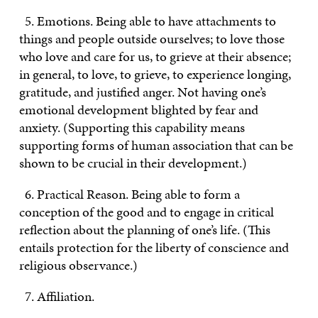
5. Emotions. Being able to have attachments to
things and people outside ourselves; to love those
who love and care for us, to grieve at their absence;
in general, to love, to grieve, to experience longing,
gratitude, and justified anger. Not having one’s
emotional development blighted by fear and
anxiety. (Supporting this capability means
supporting forms of human association that can be
shown to be crucial in their development.)
6. Practical Reason. Being able to form a
conception of the good and to engage in critical
reflection about the planning of one’s life. (This
entails protection for the liberty of conscience and
religious observance.)
7. Affiliation.