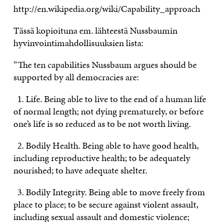
http://en.wikipedia.org/wiki/Capability_approach
Tässä kopioituna em. lähteestä Nussbaumin
hyvinvointimahdollisuuksien lista:
”The ten capabilities Nussbaum argues should be
supported by all democracies are:
1. Life. Being able to live to the end of a human life
of normal length; not dying prematurely, or before
one’s life is so reduced as to be not worth living.
2. Bodily Health. Being able to have good health,
including reproductive health; to be adequately
nourished; to have adequate shelter.
3. Bodily Integrity. Being able to move freely from
place to place; to be secure against violent assault,
including sexual assault and domestic violence;