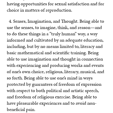
having opportunities for sexual satisfaction and for
choice in matters of reproduction.
4. Senses, Imagination, and Thought. Being able to
use the senses, to imagine, think, and reason—and
to do these things in a ”truly human” way, a way
informed and cultivated by an adequate education,
including, but by no means limited to, literacy and
basic mathematical and scientific training. Being
able to use imagination and thought in connection
with experiencing and producing works and events
of one’s own choice, religious, literary, musical, and
so forth. Being able to use one’s mind in ways
protected by guarantees of freedom of expression
with respect to both political and artistic speech,
and freedom of religious exercise. Being able to
have pleasurable experiences and to avoid non-
beneficial pain.