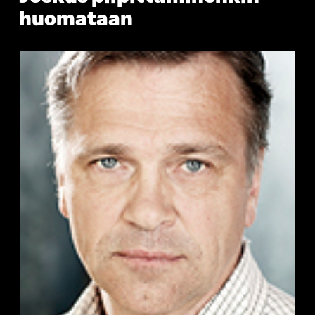
huomataan