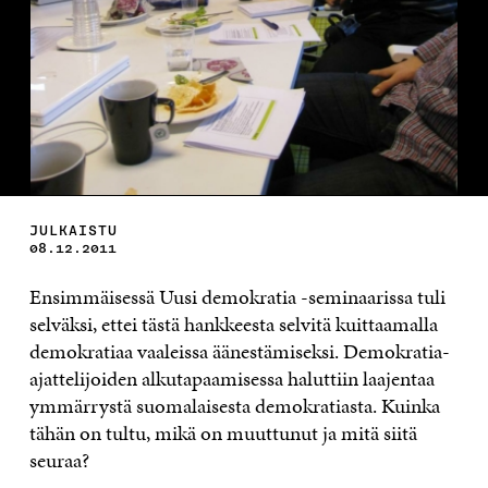
JULKAISTU
08.12.2011
Ensimmäisessä Uusi demokratia -seminaarissa tuli
selväksi, ettei tästä hankkeesta selvitä kuittaamalla
demokratiaa vaaleissa äänestämiseksi. Demokratia-
ajattelijoiden alkutapaamisessa haluttiin laajentaa
ymmärrystä suomalaisesta demokratiasta. Kuinka
tähän on tultu, mikä on muuttunut ja mitä siitä
seuraa?