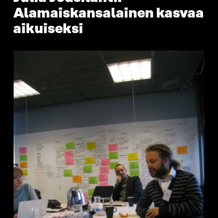
Alamaiskansalainen kasvaa
aikuiseksi