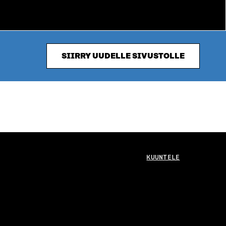
SIIRRY UUDELLE SIVUSTOLLE
KUUNTELE