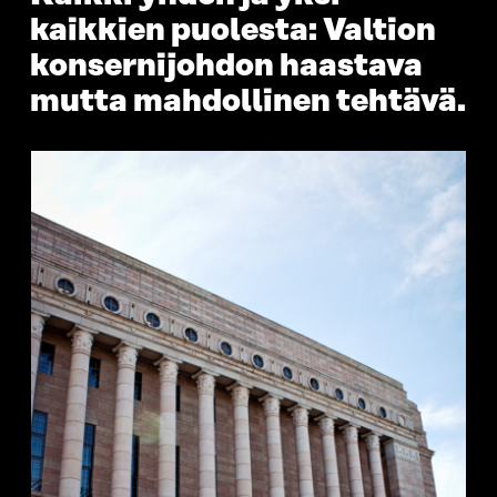
kaikkien puolesta: Valtion
konsernijohdon haastava
mutta mahdollinen tehtävä.