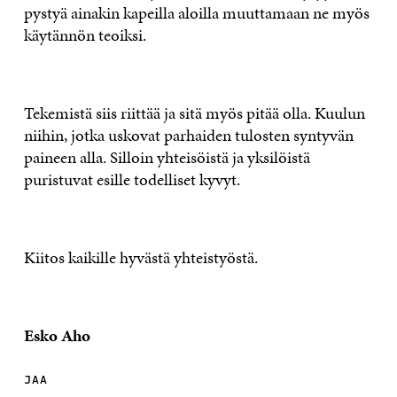
pystyä ainakin kapeilla aloilla muuttamaan ne myös
käytännön teoiksi.
Tekemistä siis riittää ja sitä myös pitää olla. Kuulun
niihin, jotka uskovat parhaiden tulosten syntyvän
paineen alla. Silloin yhteisöistä ja yksilöistä
puristuvat esille todelliset kyvyt.
Kiitos kaikille hyvästä yhteistyöstä.
Esko Aho
JAA