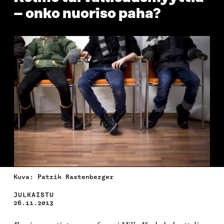
– onko nuoriso paha?
Kuva: Patrik Rastenberger
JULKAISTU
26.11.2013