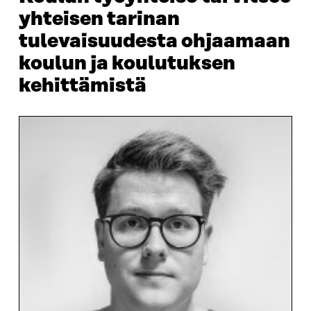
yhteisen tarinan
tulevaisuudesta ohjaamaan
koulun ja koulutuksen
kehittämistä