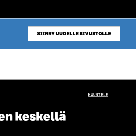
SIIRRY UUDELLE SIVUSTOLLE
KUUNTELE
en keskellä