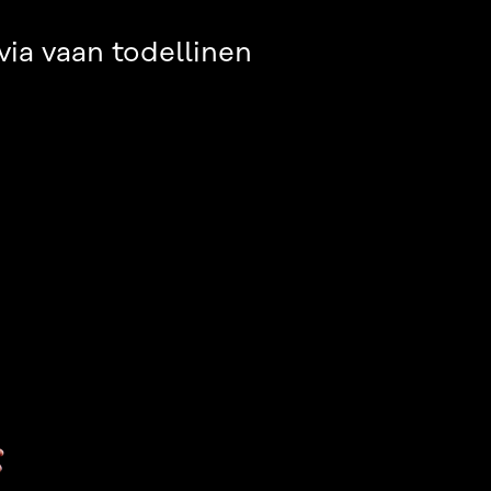
via vaan todellinen