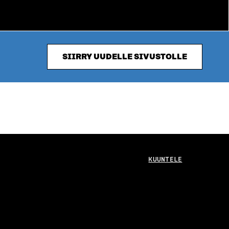
SIIRRY UUDELLE SIVUSTOLLE
KUUNTELE