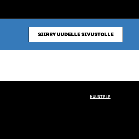
SIIRRY UUDELLE SIVUSTOLLE
KUUNTELE