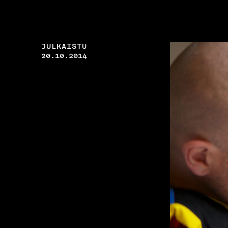
JULKAISTU
20.10.2014