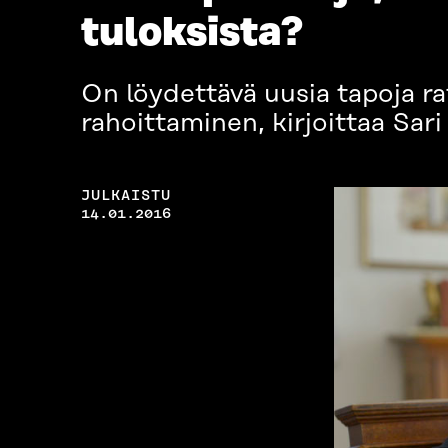
tuloksista?
On löydettävä uusia tapoja ra
rahoittaminen, kirjoittaa Sari
JULKAISTU
14.01.2016