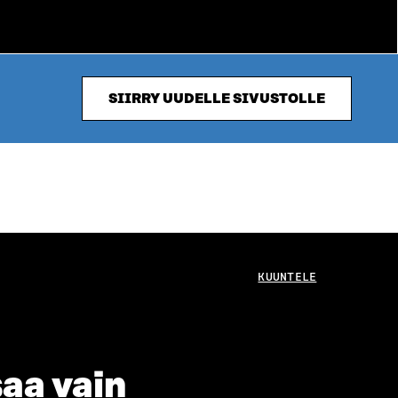
SIIRRY UUDELLE SIVUSTOLLE
KUUNTELE
aa vain