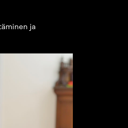
stäminen ja