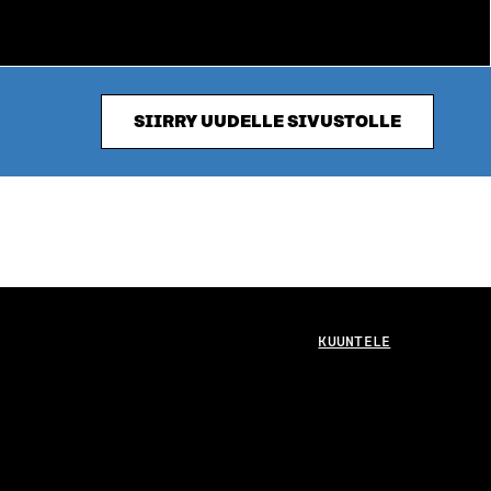
SIIRRY UUDELLE SIVUSTOLLE
KUUNTELE