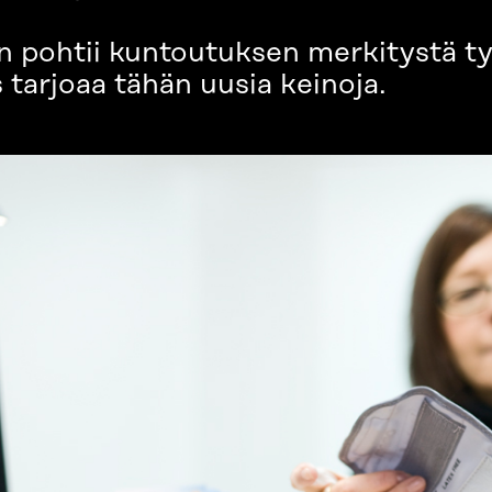
pohtii kuntoutuksen merkitystä t
 tarjoaa tähän uusia keinoja.