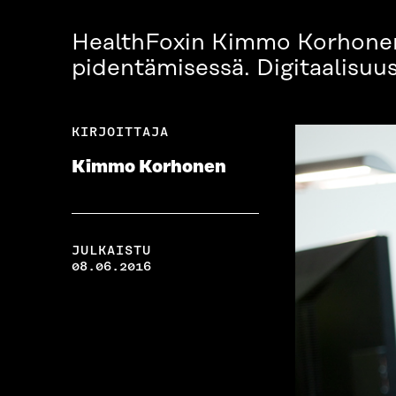
HealthFoxin Kimmo Korhonen 
pidentämisessä. Digitaalisuus
KIRJOITTAJA
Kimmo Korhonen
JULKAISTU
08.06.2016