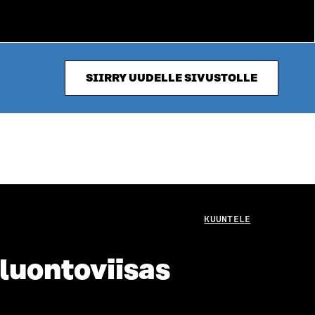
SIIRRY UUDELLE SIVUSTOLLE
KUUNTELE
 luontoviisas