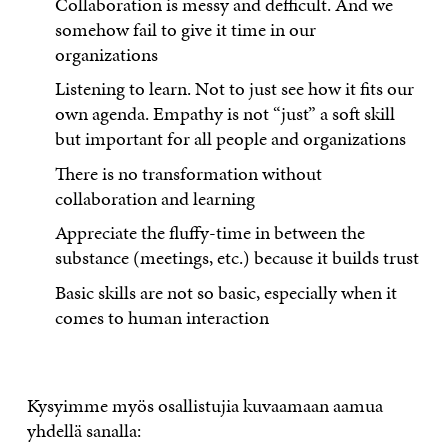
Collaboration is messy and defficult. And we
somehow fail to give it time in our
organizations
Listening to learn. Not to just see how it fits our
own agenda. Empathy is not “just” a soft skill
but important for all people and organizations
There is no transformation without
collaboration and learning
Appreciate the fluffy-time in between the
substance (meetings, etc.) because it builds trust
Basic skills are not so basic, especially when it
comes to human interaction
Kysyimme myös osallistujia kuvaamaan aamua
yhdellä sanalla: