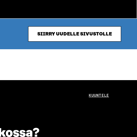
SIIRRY UUDELLE SIVUSTOLLE
KUUNTELE
rkossa?