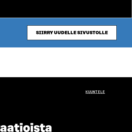
SIIRRY UUDELLE SIVUSTOLLE
KUUNTELE
vaatioista