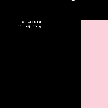
JULKAISTU
21.05.2019