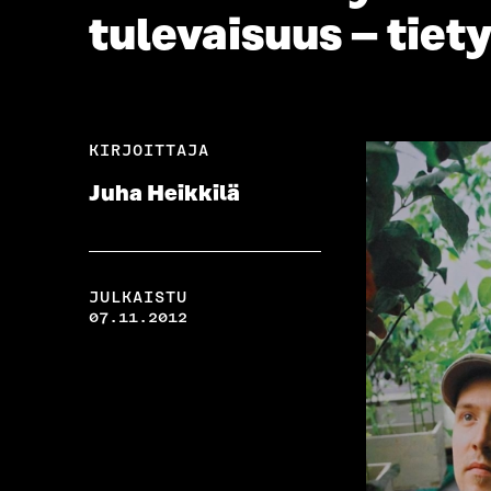
tulevaisuus – tiety
KIRJOITTAJA
Juha Heikkilä
JULKAISTU
07.11.2012