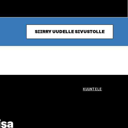
SIIRRY UUDELLE SIVUSTOLLE
KUUNTELE
isa