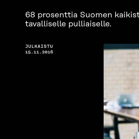
68 prosenttia Suomen kaikist
tavalliselle pulliaiselle.
JULKAISTU
15.11.2016