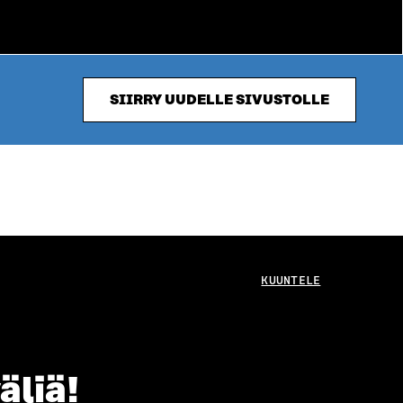
SIIRRY UUDELLE SIVUSTOLLE
KUUNTELE
äliä!