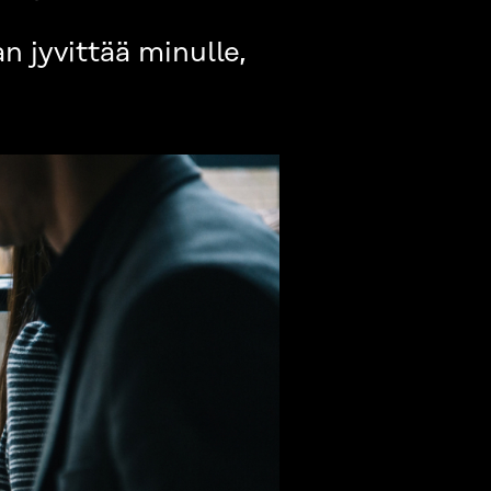
 jyvittää minulle,