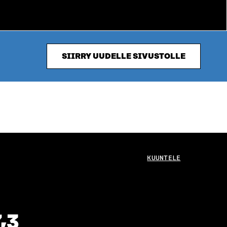
SIIRRY UUDELLE SIVUSTOLLE
KUUNTELE
,3