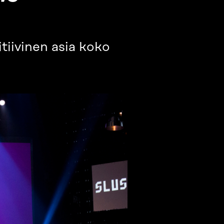
tiivinen asia koko