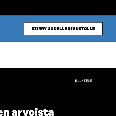
SIIRRY UUDELLE SIVUSTOLLE
KUUNTELE
en arvoista