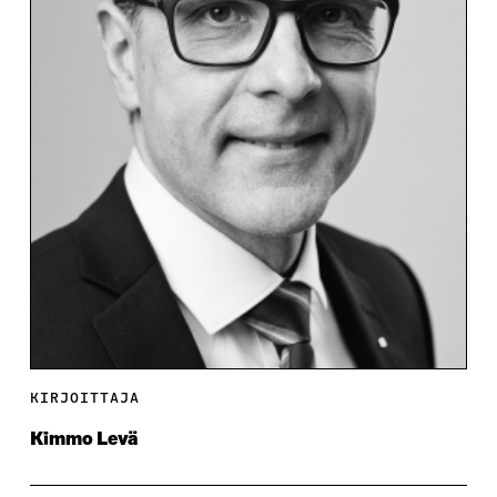
KIRJOITTAJA
Kimmo Levä