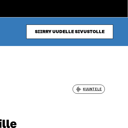
SIIRRY UUDELLE SIVUSTOLLE
KUUNTELE
ille