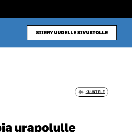
SIIRRY UUDELLE SIVUSTOLLE
KUUNTELE
ia urapolulle