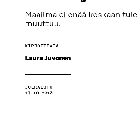
Maailma ei enää koskaan tule
muuttuu.
KIRJOITTAJA
Laura Juvonen
JULKAISTU
17.10.2018