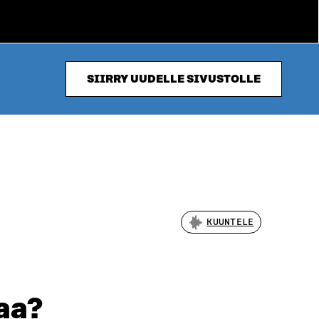
SIIRRY UUDELLE SIVUSTOLLE
KUUNTELE
aa?