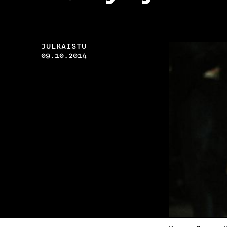
JULKAISTU
09.10.2014