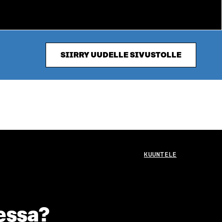
SIIRRY UUDELLE SIVUSTOLLE
KUUNTELE
essa?