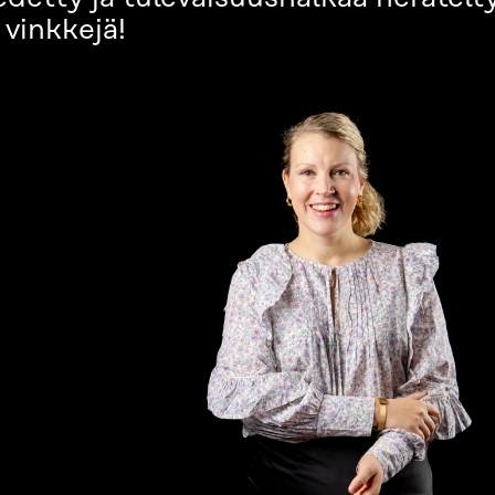
 vinkkejä!