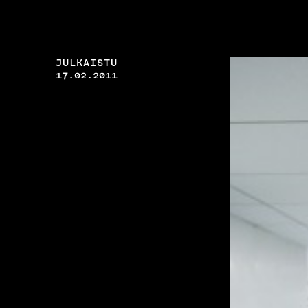
JULKAISTU
17.02.2011