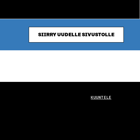
SIIRRY UUDELLE SIVUSTOLLE
KUUNTELE