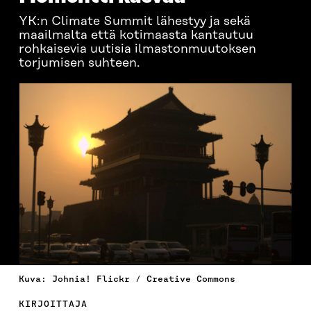
YK:n Climate Summit lähestyy ja sekä
maailmalta että kotimaasta kantautuu
rohkaisevia uutisia ilmastonmuutoksen
torjumisen suhteen.
Kuva: Johnia! Flickr / Creative Commons
KIRJOITTAJA