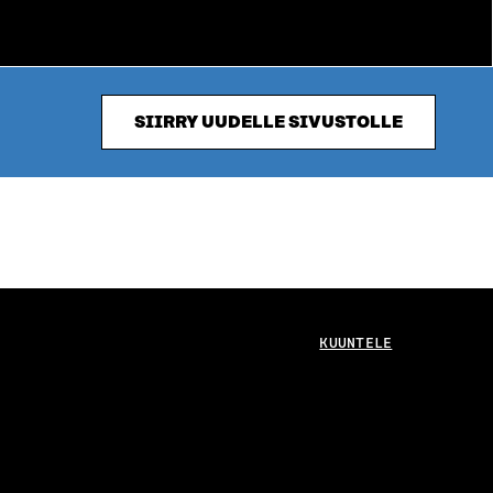
SIIRRY UUDELLE SIVUSTOLLE
KUUNTELE