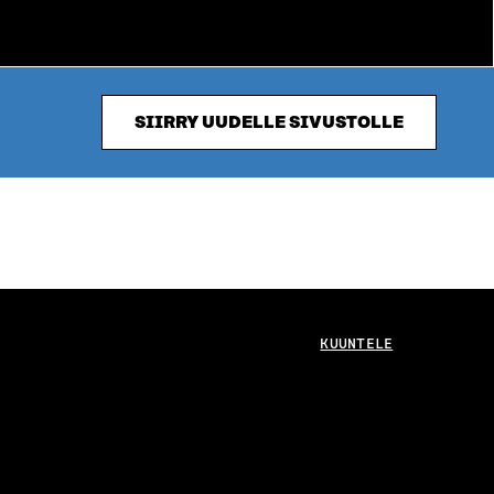
SIIRRY UUDELLE SIVUSTOLLE
KUUNTELE