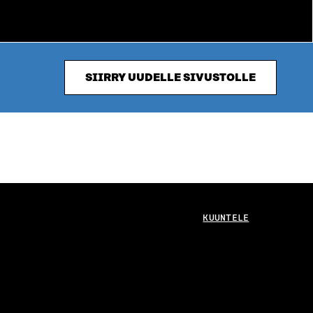
SIIRRY UUDELLE SIVUSTOLLE
KUUNTELE