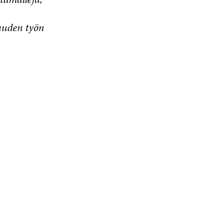
uuden työn