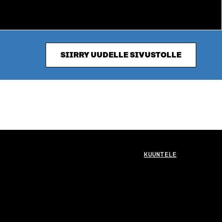
SIIRRY UUDELLE SIVUSTOLLE
KUUNTELE