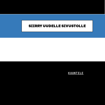
SIIRRY UUDELLE SIVUSTOLLE
KUUNTELE