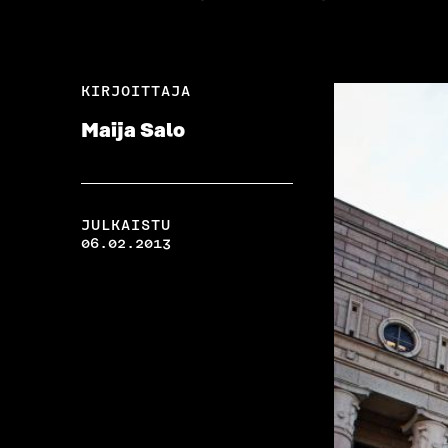
KIRJOITTAJA
Maija Salo
JULKAISTU
06.02.2013