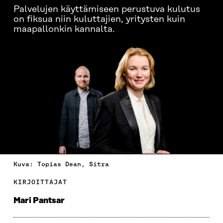
Palvelujen käyttämiseen perustuva kulutus
on fiksua niin kuluttajien, yritysten kuin
maapallonkin kannalta.
Kuva: Topias Dean, Sitra
KIRJOITTAJAT
Mari Pantsar