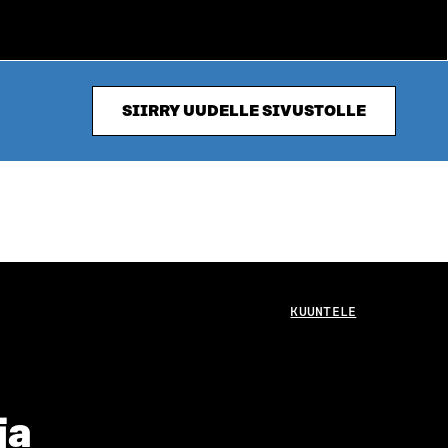
SIIRRY UUDELLE SIVUSTOLLE
KUUNTELE
ja