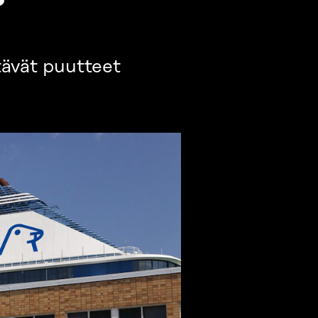
tävät puutteet