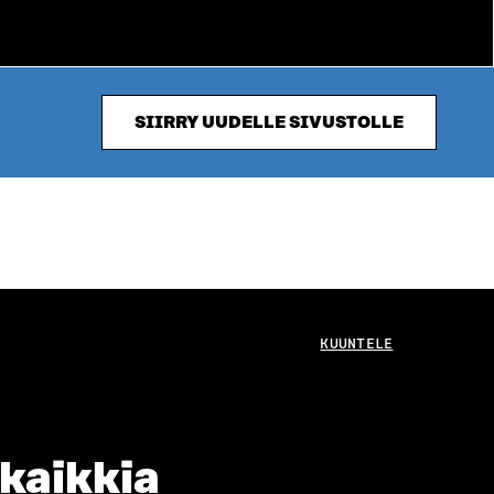
SIIRRY UUDELLE SIVUSTOLLE
KUUNTELE
 kaikkia