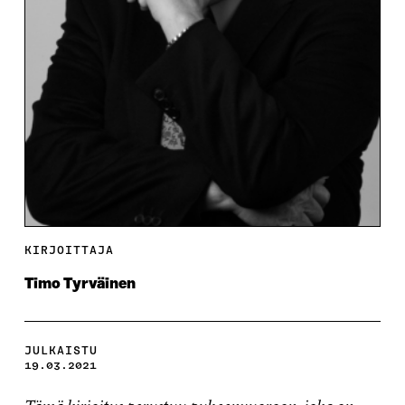
KIRJOITTAJA
Timo Tyrväinen
JULKAISTU
19.03.2021