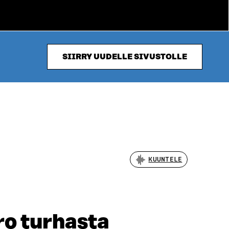
SIIRRY UUDELLE SIVUSTOLLE
KUUNTELE
ro turhasta