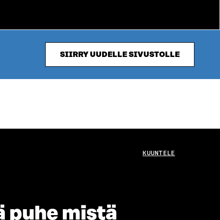
SIIRRY UUDELLE SIVUSTOLLE
KUUNTELE
ä puhe mistä