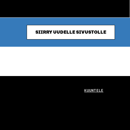
SIIRRY UUDELLE SIVUSTOLLE
KUUNTELE