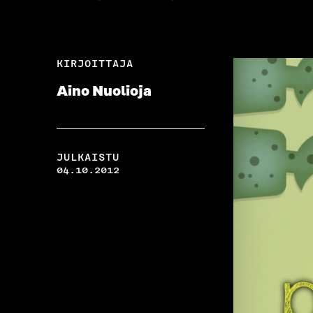
KIRJOITTAJA
Aino Nuolioja
JULKAISTU
04.10.2012