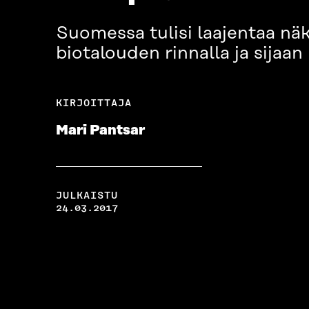
Suomessa tulisi laajentaa nä
biotalouden rinnalla ja sijaan
KIRJOITTAJA
Mari Pantsar
JULKAISTU
24.03.2017