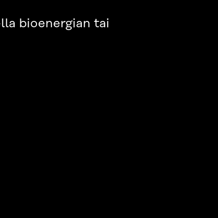
la bioenergian tai