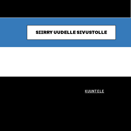
SIIRRY UUDELLE SIVUSTOLLE
KUUNTELE